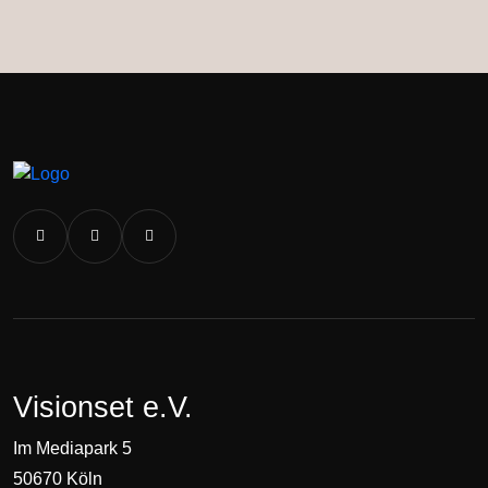
Visionset e.V.
Im Mediapark 5
50670 Köln