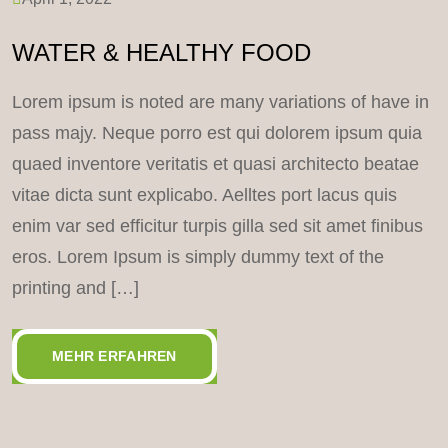
WATER & HEALTHY FOOD
Lorem ipsum is noted are many variations of have in
pass majy. Neque porro est qui dolorem ipsum quia
quaed inventore veritatis et quasi architecto beatae
vitae dicta sunt explicabo. Aelltes port lacus quis
enim var sed efficitur turpis gilla sed sit amet finibus
eros. Lorem Ipsum is simply dummy text of the
printing and […]
MEHR ERFAHREN