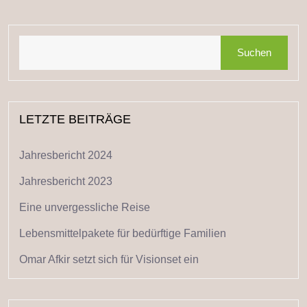
Suchen
LETZTE BEITRÄGE
Jahresbericht 2024
Jahresbericht 2023
Eine unvergessliche Reise
Lebensmittelpakete für bedürftige Familien
Omar Afkir setzt sich für Visionset ein