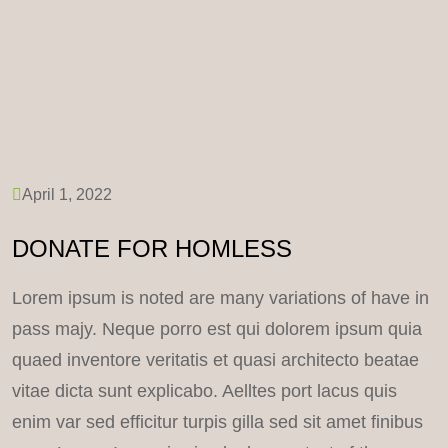
April 1, 2022
DONATE FOR HOMLESS
Lorem ipsum is noted are many variations of have in
pass majy. Neque porro est qui dolorem ipsum quia
quaed inventore veritatis et quasi architecto beatae
vitae dicta sunt explicabo. Aelltes port lacus quis
enim var sed efficitur turpis gilla sed sit amet finibus