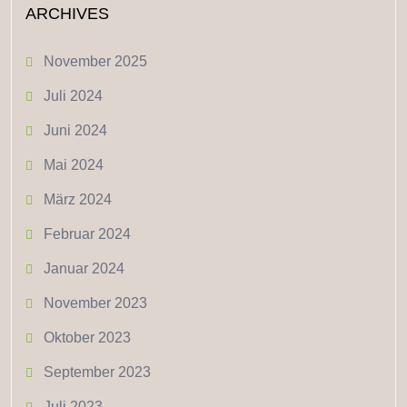
ARCHIVES
November 2025
Juli 2024
Juni 2024
Mai 2024
März 2024
Februar 2024
Januar 2024
November 2023
Oktober 2023
September 2023
Juli 2023