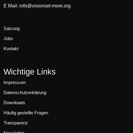
E Mail:
info@visionset-more.org
Satzung
Jobs
Kontakt
Wichtige Links
Impressum
Datenschutzerklärung
Downloads
Häufig gestellte Fragen
Transparenz
Newsletter