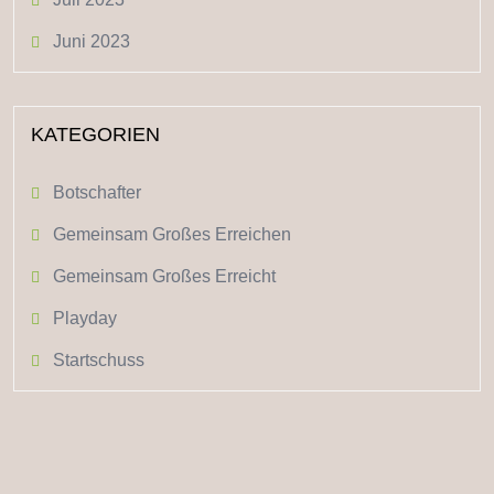
Juni 2023
KATEGORIEN
Botschafter
Gemeinsam Großes Erreichen
Gemeinsam Großes Erreicht
Playday
Startschuss