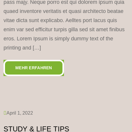
pass majy. Neque porro est qui dolorem ipsum quia
quaed inventore veritatis et quasi architecto beatae
vitae dicta sunt explicabo. Aelltes port lacus quis
enim var sed efficitur turpis gilla sed sit amet finibus
eros. Lorem Ipsum is simply dummy text of the
printing and […]
MEHR ERFAHREN
April 1, 2022
STUDY & LIFE TIPS